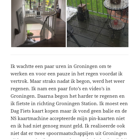
Ik wachtte een paar uren in Groningen om te
werken en voor een pauze in het regen voordat ik
vertrok. Maar straks nadat ik begon, werd het weer
regenen. Ik nam een paar foto’s en video’s in
Groningen. Daarna begon het harder te regenen en
ik fietste in richting Groningen Station. Ik moest een
Dag Fiets kaart kopen maar ik vond geen balie en de
NS kaartmachine accepteerde mijn pin-kaarten niet
en ik had niet genoeg munt geld. Ik realiseerde ook
niet dat er twee spoormaatschappijen uit Groningen